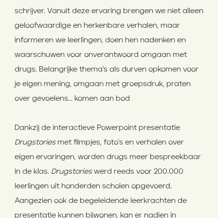
schrijver. Vanuit deze ervaring brengen we niet alleen
geloofwaardige en herkenbare verhalen, maar
informeren we leerlingen, doen hen nadenken en
waarschuwen voor onverantwoord omgaan met
drugs. Belangrijke thema's als durven opkomen voor
je eigen mening, omgaan met groepsdruk, praten
over gevoelens... komen aan bod
Dankzij de interactieve Powerpoint presentatie
Drugstories
met filmpjes, foto's en verhalen over
eigen ervaringen, worden drugs meer bespreekbaar
in de klas.
Drugstories
werd reeds voor 200.000
leerlingen uit honderden scholen opgevoerd.
Aangezien ook de begeleidende leerkrachten de
presentatie kunnen bijwonen, kan er nadien in