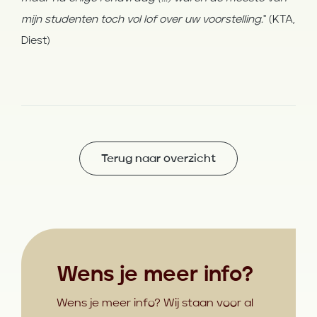
mijn studenten toch vol lof over uw voorstelling.
" (KTA,
Diest)
Terug naar overzicht
Wens je meer info?
Wens je meer info? Wij staan voor al