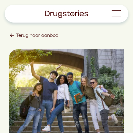
Terug naar aanbod