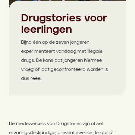
Drugstories voor
leerlingen
Bijna één op de zeven jongeren
experimenteert vandaag met illegale
drugs. De kans dat jongeren hiermee
vroeg of laat geconfronteerd worden is
dus reëel.
De medewerkers van Drugstories zijn ofwel
ervaringsdeskundige, preventiewerker, leraar of