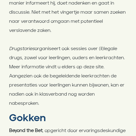
manier informeert hij, doet nadenken en gaat in
discussie. Niet met het vingertje maar samen zoeken
naar verantwoord omgaan met potentieel
verslavende zaken.
Drugstories
organiseert ook sessies over (il)legale
drugs, zowel voor leerlingen, ouders en leerkrachten.
Meer informatie vindt u elders op deze site.
Aangezien ook de begeleidende leerkrachten de
presentaties voor leerlingen kunnen bijwonen, kan er
nadien ook in klasverband nog worden
nabesproken.
Gokken
Beyond the Bet
, opgericht door ervaringsdeskundige