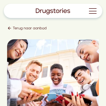
Terug naar aanbod