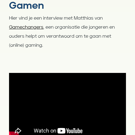
Gamen
Hier vind je een interview met Matthias van
Gamechangers
, een organisatie die jongeren en
ouders helpt om verantwoord om te gaan met
(online) gaming.