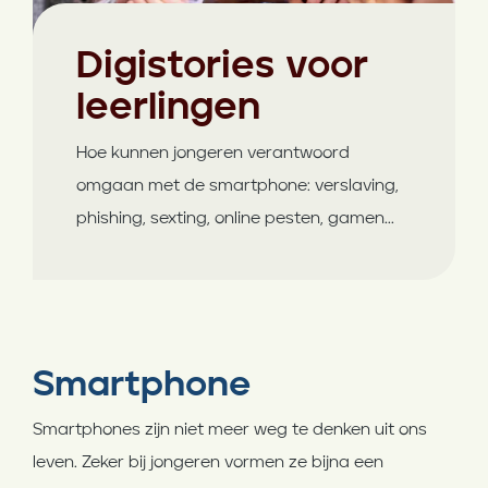
Digistories voor
leerlingen
Hoe kunnen jongeren verantwoord
omgaan met de smartphone: verslaving,
phishing, sexting, online pesten, gamen...
Smartphone
Smartphones zijn niet meer weg te denken uit ons
leven. Zeker bij jongeren vormen ze bijna een