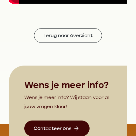
Terug naar overzicht
Wens je meer info?
Wens je meer info? Wij staan voor al
jouw vragen klaar!
Contacteer ons